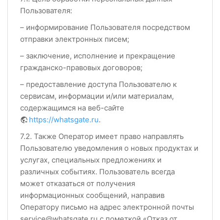
Пользователя:
– информирование Пользователя посредством
отправки электронных писем;
– заключение, исполнение и прекращение
гражданско-правовых договоров;
– предоставление доступа Пользователю к
сервисам, информации и/или материалам,
содержащимся на веб-сайте
https://whatsgate.ru
.
7.2. Также Оператор имеет право направлять
Пользователю уведомления о новых продуктах и
услугах, специальных предложениях и
различных событиях. Пользователь всегда
может отказаться от получения
информационных сообщений, направив
Оператору письмо на адрес электронной почты
service@whatsgate.ru с пометкой «Отказ от