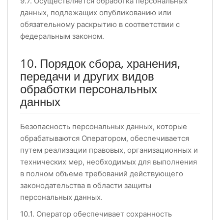
9.7. Осуществляется обработка персональных
данных, подлежащих опубликованию или
обязательному раскрытию в соответствии с
федеральным законом.
10. Порядок сбора, хранения,
передачи и других видов
обработки персональных
данных
Безопасность персональных данных, которые
обрабатываются Оператором, обеспечивается
путем реализации правовых, организационных и
технических мер, необходимых для выполнения
в полном объеме требований действующего
законодательства в области защиты
персональных данных.
10.1. Оператор обеспечивает сохранность