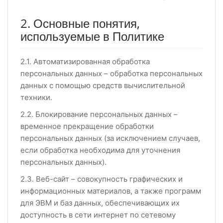
2. Основные понятия,
используемые в Политике
2.1. Автоматизированная обработка
персональных данных – обработка персональных
данных с помощью средств вычислительной
техники.
2.2. Блокирование персональных данных –
временное прекращение обработки
персональных данных (за исключением случаев,
если обработка необходима для уточнения
персональных данных).
2.3. Веб-сайт – совокупность графических и
информационных материалов, а также программ
для ЭВМ и баз данных, обеспечивающих их
доступность в сети интернет по сетевому