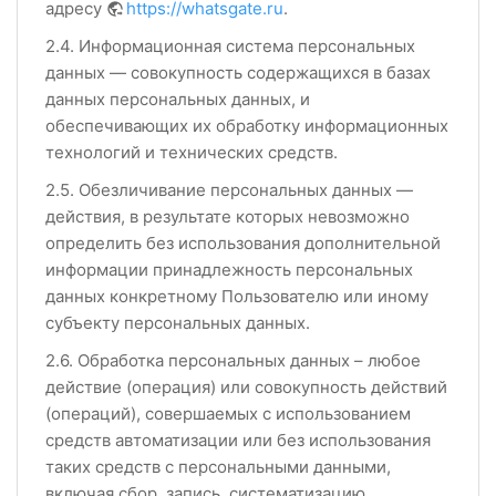
адресу
https://whatsgate.ru
.
2.4. Информационная система персональных
данных — совокупность содержащихся в базах
данных персональных данных, и
обеспечивающих их обработку информационных
технологий и технических средств.
2.5. Обезличивание персональных данных —
действия, в результате которых невозможно
определить без использования дополнительной
информации принадлежность персональных
данных конкретному Пользователю или иному
субъекту персональных данных.
2.6. Обработка персональных данных – любое
действие (операция) или совокупность действий
(операций), совершаемых с использованием
средств автоматизации или без использования
таких средств с персональными данными,
включая сбор, запись, систематизацию,