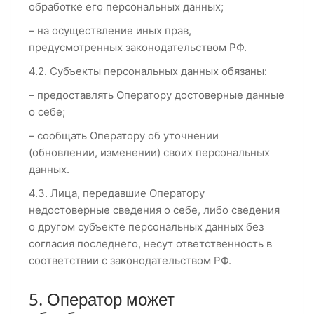
обработке его персональных данных;
– на осуществление иных прав,
предусмотренных законодательством РФ.
4.2. Субъекты персональных данных обязаны:
– предоставлять Оператору достоверные данные
о себе;
– сообщать Оператору об уточнении
(обновлении, изменении) своих персональных
данных.
4.3. Лица, передавшие Оператору
недостоверные сведения о себе, либо сведения
о другом субъекте персональных данных без
согласия последнего, несут ответственность в
соответствии с законодательством РФ.
5. Оператор может