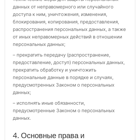
данных от неправомерного или случайного
доступа к ним, уничтожения, изменения,
блокирования, копирования, предоставления,
распространения персональных данных, а также
от иных неправомерных действий в отношении
персональных данных;
– прекратить передачу (распространение,
предоставление, доступ) персональных данных,
прекратить обработку и уничтожить
персональные данные в порядке и случаях,
предусмотренных Законом о персональных
данных;
– исполнять иные обязанности,
предусмотренные Законом о персональных
данных.
4. Основные права и