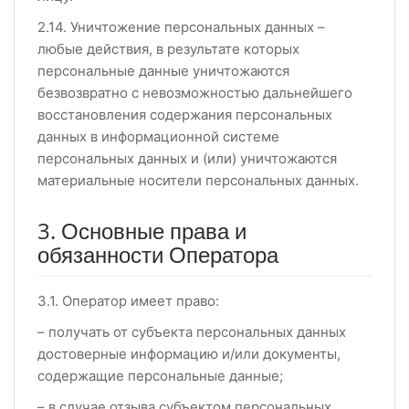
2.14. Уничтожение персональных данных –
любые действия, в результате которых
персональные данные уничтожаются
безвозвратно с невозможностью дальнейшего
восстановления содержания персональных
данных в информационной системе
персональных данных и (или) уничтожаются
материальные носители персональных данных.
3. Основные права и
обязанности Оператора
3.1. Оператор имеет право:
– получать от субъекта персональных данных
достоверные информацию и/или документы,
содержащие персональные данные;
– в случае отзыва субъектом персональных