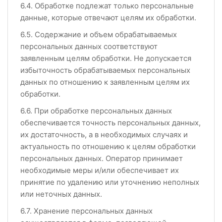
6.4. Обработке подлежат только персональные
данные, которые отвечают целям их обработки.
6.5. Содержание и объем обрабатываемых
персональных данных соответствуют
заявленным целям обработки. Не допускается
избыточность обрабатываемых персональных
данных по отношению к заявленным целям их
обработки.
6.6. При обработке персональных данных
обеспечивается точность персональных данных,
их достаточность, а в необходимых случаях и
актуальность по отношению к целям обработки
персональных данных. Оператор принимает
необходимые меры и/или обеспечивает их
принятие по удалению или уточнению неполных
или неточных данных.
6.7. Хранение персональных данных