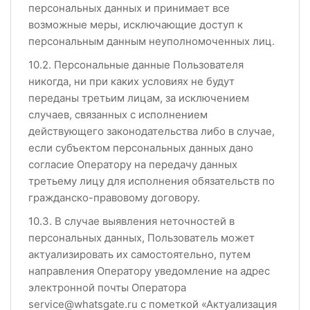
персональных данных и принимает все
возможные меры, исключающие доступ к
персональным данным неуполномоченных лиц.
10.2. Персональные данные Пользователя
никогда, ни при каких условиях не будут
переданы третьим лицам, за исключением
случаев, связанных с исполнением
действующего законодательства либо в случае,
если субъектом персональных данных дано
согласие Оператору на передачу данных
третьему лицу для исполнения обязательств по
гражданско-правовому договору.
10.3. В случае выявления неточностей в
персональных данных, Пользователь может
актуализировать их самостоятельно, путем
направления Оператору уведомление на адрес
электронной почты Оператора
service@whatsgate.ru с пометкой «Актуализация