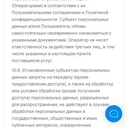
(Операторами) в соответствии с их
Пользовательским соглашением и Политикой
конфиденциальности. Субъект персональных
данных и/или Пользователь обязан
самостоятельно своевременно ознакомиться с
указанными документами. Оператор не несет
ответственность за действия третьих лиц, в том
числе указанных в настоящем пункте
поставщиков услуг.
10.6. Установленные субъектом персональных
данных запреты на передачу (кроме
предоставления доступа), а также на обработку
или условия обработки (кроме получения
доступа) персональных данных, разрешенных
для распространения, не действуют в случаях
обработки персональных данных в
государственных, общественных и иных
публичных интересах, определенных