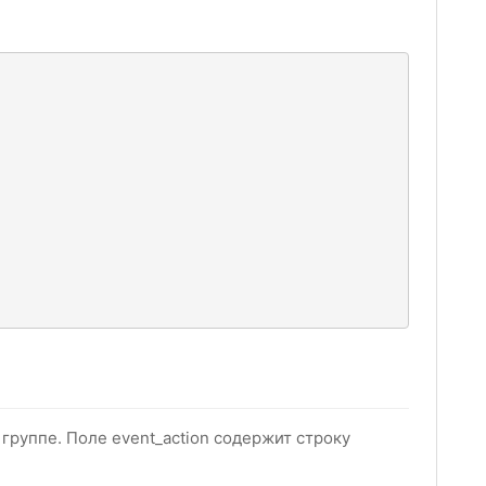
руппе. Поле event_action содержит строку