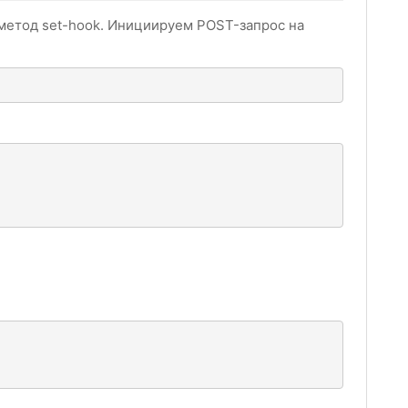
метод set-hook. Инициируем POST-запрос на