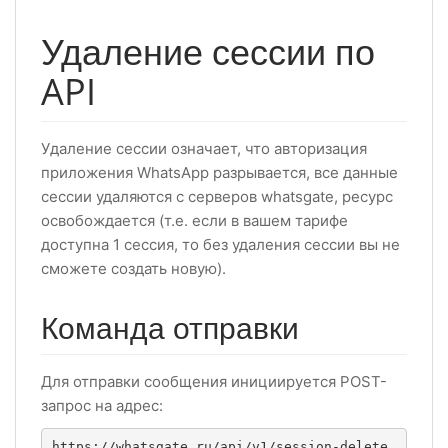
Удаление сессии по
API
Удаление сессии означает, что авторизация
приложения WhatsApp разрывается, все данные
сессии удаляются с серверов whatsgate, ресурс
освобождается (т.е. если в вашем тарифе
доступна 1 сессия, то без удаления сессии вы не
сможете создать новую).
Команда отправки
Для отправки сообщения инициируется POST-
запрос на адрес:
https://whatsgate.ru/api/v1/session-delete