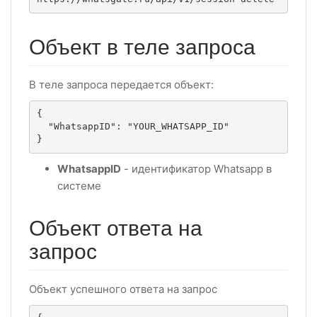
Объект в теле запроса
В теле запроса передается объект:
{

  "WhatsappID": "YOUR_WHATSAPP_ID"

}
WhatsappID
- идентификатор Whatsapp в
системе
Объект ответа на
запрос
Объект успешного ответа на запрос