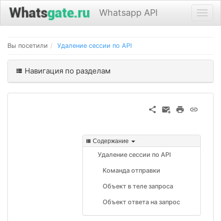
Whatsapp API
Вы посетили
Удаление сессии по API
Навигация по разделам
Содержание
Удаление сессии по API
Команда отправки
Объект в теле запроса
Объект ответа на запрос